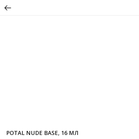
POTAL NUDE BASE, 16 МЛ