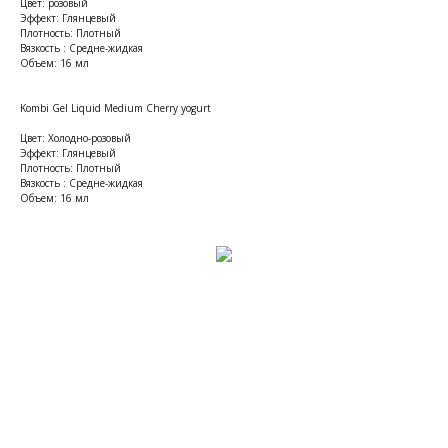
Цвет: розовый
Эффект: Глянцевый
Плотность: Плотный
Вязкость : Средне-жидкая
Объем: 16 мл
Kombi Gel Liquid Medium Cherry yogurt
Цвет: Холодно-розовый
Эффект: Глянцевый
Плотность: Плотный
Вязкость : Средне-жидкая
Объем: 16 мл