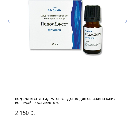
ПОДОЛДЖЕСТ-ДЕГИДРАТОР/СРЕДСТВО ДЛЯ ОБЕЗЖИРИВАНИЯ
НОГТЕВОЙ ПЛАСТИНЫ/10 МЛ
р.
2 150