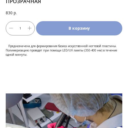
ПРОЗРАЧНАЯ
830
р.
В корзину
Предназначена для формирования базиса искусственной ногтевой пластины.
Полимеризацию проводят при помощи LED/UV лампы (350-400 нм) в течение
одной минуты.