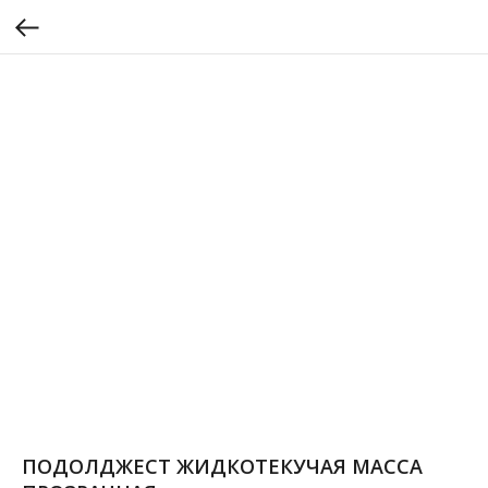
ПОДОЛДЖЕСТ ЖИДКОТЕКУЧАЯ МАССА