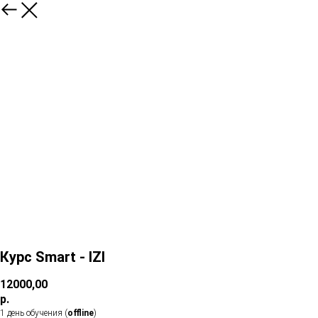
Курс Smart - IZI
12000,00
р.
1 день обучения (
offline
)